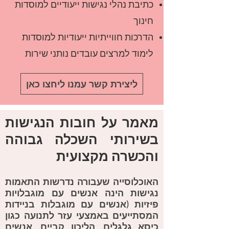
כתיבת נהלי נגישות ייעודיים למוסדות
חינוך
הדרכות חווייתיות ייעודיות למוסדות
לימוד למרצים עובדים נותני שירות
ליצירת קשר עמנו ליחצו כאן
מאמר על חובות הנגישות
בשירותי השכלה גבוהה
והכשרה מקצועית
האוכלוסייה שעבורה נדרשות התאמות
נגישות הינה אנשים עם מוגבלויות
פיזיות (אנשים עם מוגבלות בניידות
המסתייעים באמצעי עזר לתנועה כגון
כיסא גלגלים, הליכון קביים, אנשים