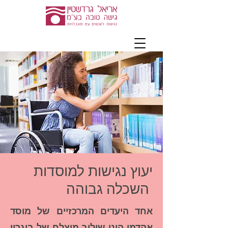
יעוץ נגישות למוסדות
השכלה גבוהה
אחד היעדים המרכזיים של מוסד