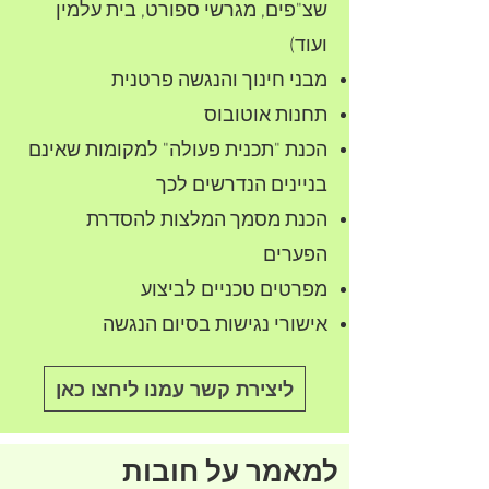
שצ"פים, מגרשי ספורט, בית עלמין
ועוד)
מבני חינוך והנגשה פרטנית
תחנות אוטובוס
הכנת "תכנית פעולה" למקומות שאינם
בניינים הנדרשים לכך
הכנת מסמך המלצות להסדרת
הפערים
מפרטים טכניים לביצוע
אישורי נגישות בסיום הנגשה
ליצירת קשר עמנו ליחצו כאן
למאמר על חובות