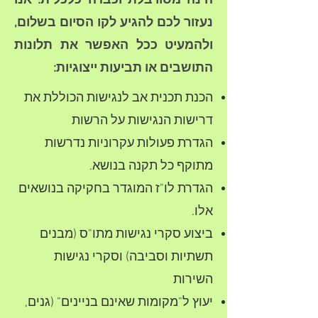
הינה מסורבלת וכבדה כלכלית. אנו
נעזור לכם להגיע לקו הסיום בשלום,
ולהמעיט ככל האפשר את תלונות
התושבים או תביעות ייצוגיות:
הכנת תכנית אב לנגישות הכוללת את
דרישות הנגישות על הרשות
הגדרת פעולות עקרוניות נדרשות
מתוקף כל תקנה בנושא.
הגדרת לו"ז המוגדר בחקיקה בנושאים
אלו.
ביצוע סקרי נגישות מתו"ס (מבנים
תשתיות וסביבה) וסקרי נגישות
השירות​
יעוץ ל"מקומות שאינם בניינים" (גנים,