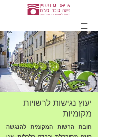
יעוץ נגישות לרשויות
מקומיות
חובת הרשות המקומית להנגשה