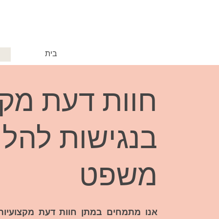
בית
ש
חוות דעת מקצ
בנגישות להלי
משפט
אנו מתמחים במתן חוות דעת מקצועיות