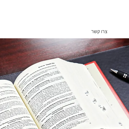
צרו קשר