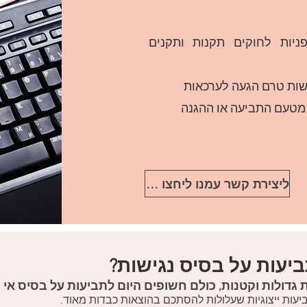
ניות לחוקים תקנות ותקנים
ישות טרם הגעה לערכאות
 מטעם התביעה או ההגנה
ליצירת קשר עמנו ליחצו כאן
יעות על בסיס נגישות?​
ת גדולות וקטנות, כולם חשופים היום לתביעות על בסיס אי ב
יעות ייצוגיות שעלולות להסתכם בהוצאות כבדות מאוד.