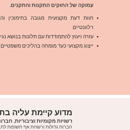
עמוקה של החוקים התקנות והתקנים.
חוות דעת מקצועית מגובה בתימוכין והפ
רלוונטיים.
עזרה ויעוץ להתמודדות עם תלונות בנושא נג
ייצוג מקצועי כעד מומחה בהליכים משפטיים
מדוע קיימת עליה בתב
רשויות מקומיות וציבוריות, חברו
חברות גדולות ורשויות אף חשופות לתב