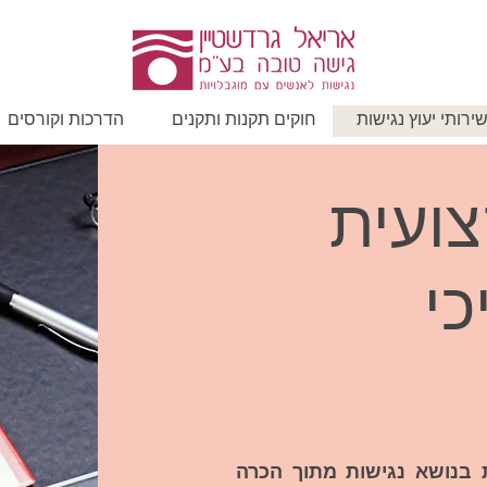
ירותי יעוץ נגישות
חוקים תקנות ותקנים
הדרכות וקורסים
ועית
כי
 בנושא נגישות מתוך הכרה