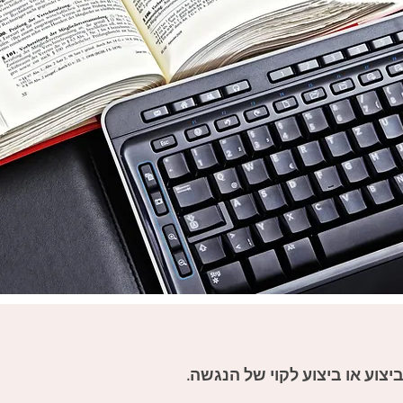
יצוע או ביצוע לקוי של הנגשה.